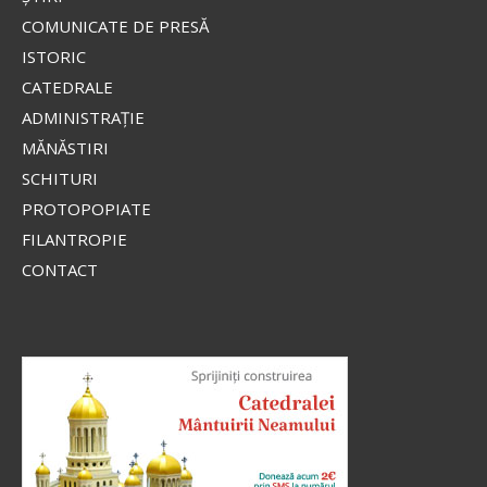
COMUNICATE DE PRESĂ
ISTORIC
CATEDRALE
ADMINISTRAŢIE
MĂNĂSTIRI
SCHITURI
PROTOPOPIATE
FILANTROPIE
CONTACT