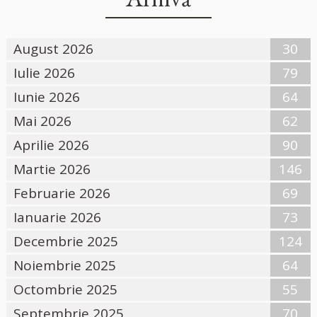
August 2026
30
Iulie 2026
79
Iunie 2026
64
Mai 2026
62
Aprilie 2026
90
Martie 2026
146
Februarie 2026
69
Ianuarie 2026
73
Decembrie 2025
124
Noiembrie 2025
64
Octombrie 2025
55
Septembrie 2025
70