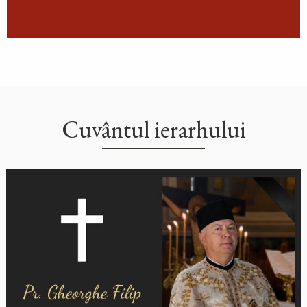
Cuvântul ierarhului