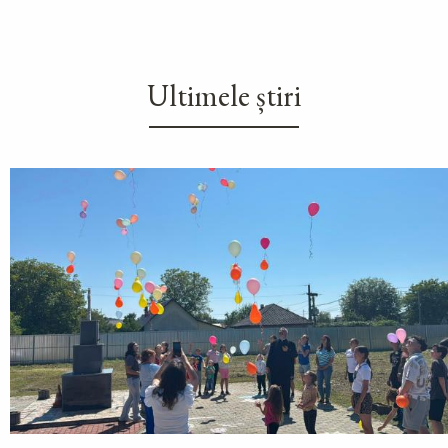
Ultimele știri