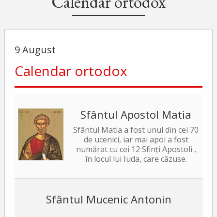
Calendar ortodox
9 August
Calendar ortodox
Sfântul Apostol Matia
Sfântul Matia a fost unul din cei 70
de ucenici, iar mai apoi a fost
numărat cu cei 12 Sfinți Apostoli ,
în locul lui Iuda, care căzuse.
Sfântul Mucenic Antonin