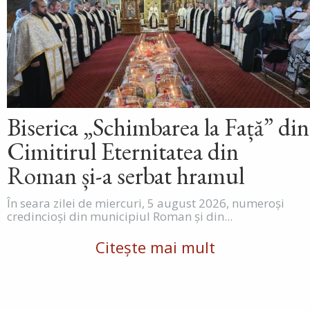
Biserica „Schimbarea la Față” din
Cimitirul Eternitatea din
Roman și-a serbat hramul
În seara zilei de miercuri, 5 august 2026, numeroși
credincioși din municipiul Roman și din...
Citește mai mult