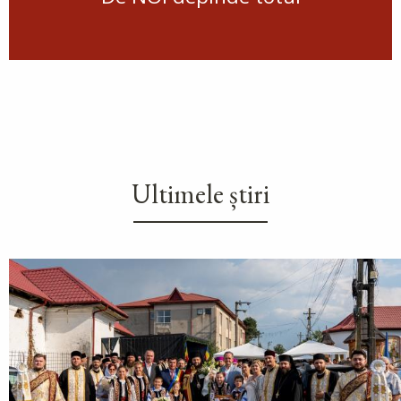
Ultimele știri