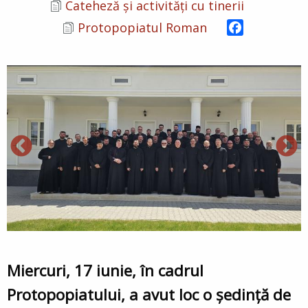
Cateheză și activități cu tinerii
Facebook
Protopopiatul Roman
Miercuri, 17 iunie, în cadrul
Protopopiatului, a avut loc o ședință de