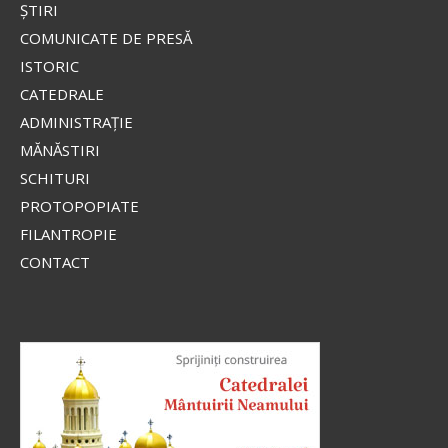
ŞTIRI
COMUNICATE DE PRESĂ
ISTORIC
CATEDRALE
ADMINISTRAŢIE
MĂNĂSTIRI
SCHITURI
PROTOPOPIATE
FILANTROPIE
CONTACT