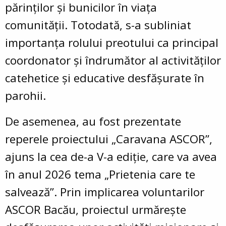
părinților și bunicilor în viața
comunității. Totodată, s-a subliniat
importanța rolului preotului ca principal
coordonator și îndrumător al activităților
catehetice și educative desfășurate în
parohii.
De asemenea, au fost prezentate
reperele proiectului „Caravana ASCOR”,
ajuns la cea de-a V-a ediție, care va avea
în anul 2026 tema „Prietenia care te
salvează”. Prin implicarea voluntarilor
ASCOR Bacău, proiectul urmărește