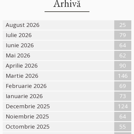
Arhivă
August 2026
25
Iulie 2026
79
Iunie 2026
64
Mai 2026
62
Aprilie 2026
90
Martie 2026
146
Februarie 2026
69
Ianuarie 2026
73
Decembrie 2025
124
Noiembrie 2025
64
Octombrie 2025
55