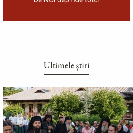
Ultimele știri