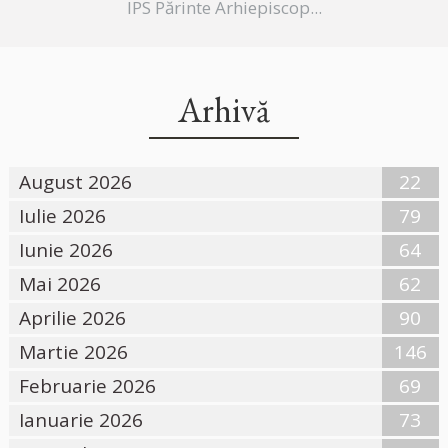
IPS Părinte Arhiepiscop...
Arhivă
August 2026
22
Iulie 2026
79
Iunie 2026
64
Mai 2026
62
Aprilie 2026
90
Martie 2026
146
Februarie 2026
69
Ianuarie 2026
73