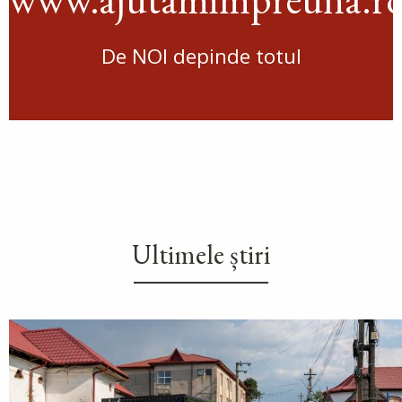
De NOI depinde totul
Ultimele știri