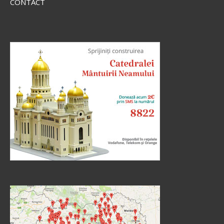
CONTACT