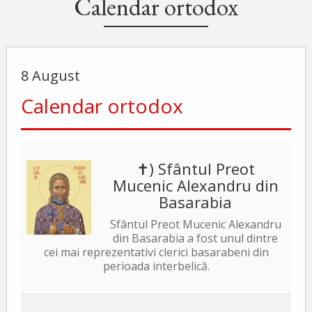
Calendar ortodox
8 August
Calendar ortodox
✝) Sfântul Preot
Mucenic Alexandru din
Basarabia
Sfântul Preot Mucenic Alexandru
din Basarabia a fost unul dintre
cei mai reprezentativi clerici basarabeni din
perioada interbelică.