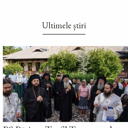
Ultimele știri