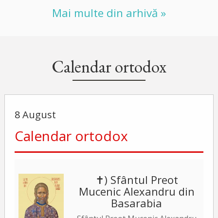
Mai multe din arhivă »
Calendar ortodox
8 August
Calendar ortodox
✝) Sfântul Preot
Mucenic Alexandru din
Basarabia