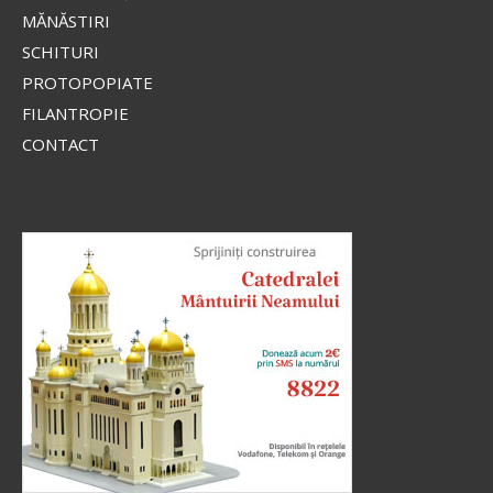
MĂNĂSTIRI
SCHITURI
PROTOPOPIATE
FILANTROPIE
CONTACT