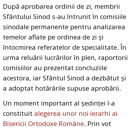
După aprobarea ordinii de zi, membrii
Sfântului Sinod s-au întrunit în comisiile
sinodale permanente pentru analizarea
temelor aflate pe ordinea de zi și
întocmirea referatelor de specialitate. În
urma reluării lucrărilor în plen, raportorii
comisiilor au prezentat concluziile
acestora, iar Sfântul Sinod a dezbătut și
a adoptat hotărârile supuse aprobării.
Un moment important al ședinței l-a
constituit
alegerea unor noi ierarhi ai
Bisericii Ortodoxe Române
. Prin vot