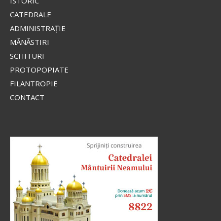
ISTORIC
CATEDRALE
ADMINISTRAŢIE
MĂNĂSTIRI
SCHITURI
PROTOPOPIATE
FILANTROPIE
CONTACT