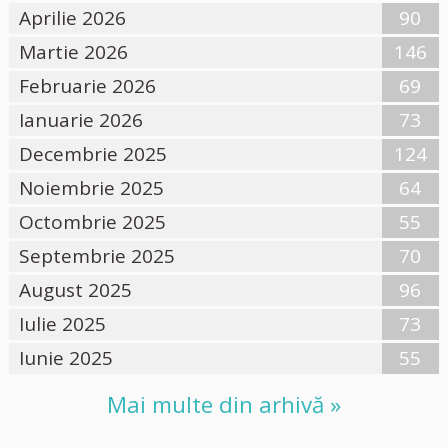
Aprilie 2026
90
Martie 2026
146
Februarie 2026
69
Ianuarie 2026
73
Decembrie 2025
124
Noiembrie 2025
64
Octombrie 2025
55
Septembrie 2025
70
August 2025
96
Iulie 2025
73
Iunie 2025
55
Mai multe din arhivă »