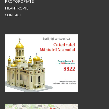
PROTOPOPIATE
FILANTROPIE
CONTACT