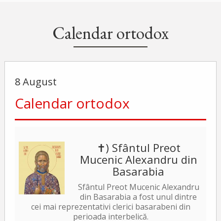
Calendar ortodox
8 August
Calendar ortodox
✝) Sfântul Preot
Mucenic Alexandru din
Basarabia
Sfântul Preot Mucenic Alexandru
din Basarabia a fost unul dintre
cei mai reprezentativi clerici basarabeni din
perioada interbelică.