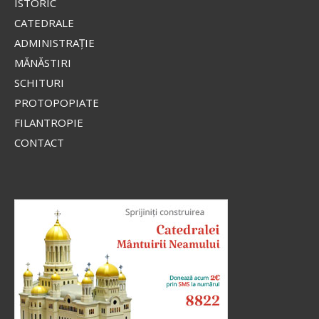
ISTORIC
CATEDRALE
ADMINISTRAŢIE
MĂNĂSTIRI
SCHITURI
PROTOPOPIATE
FILANTROPIE
CONTACT