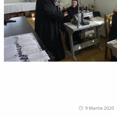
9 Martie 2020