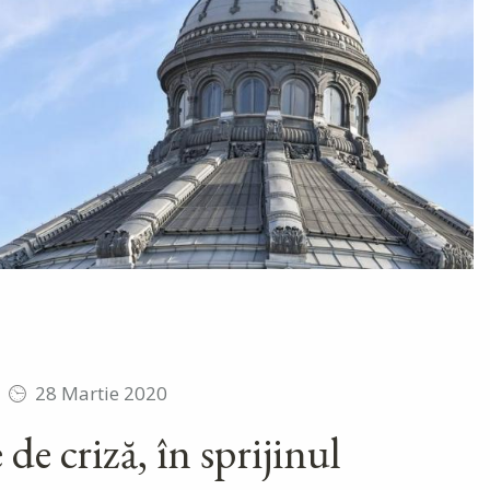
28 Martie 2020
 de criză, în sprijinul