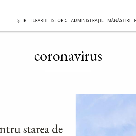
ȘTIRI
IERARHI
ISTORIC
ADMINISTRAȚIE
MĂNĂSTIRI
coronavirus
ntru starea de