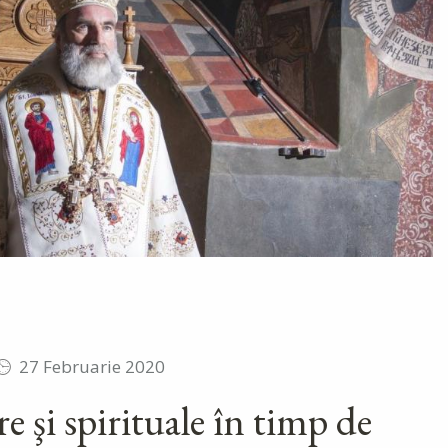
27 Februarie 2020
e şi spirituale în timp de