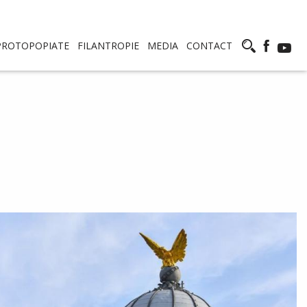
PROTOPOPIATE
FILANTROPIE
MEDIA
CONTACT