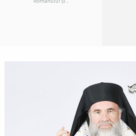
Romanului și...