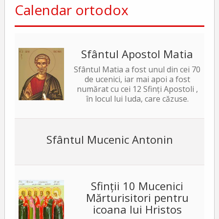
Calendar ortodox
Sfântul Apostol Matia
Sfântul Matia a fost unul din cei 70
de ucenici, iar mai apoi a fost
numărat cu cei 12 Sfinți Apostoli ,
în locul lui Iuda, care căzuse.
Sfântul Mucenic Antonin
Sfinții 10 Mucenici
Mărturisitori pentru
icoana lui Hristos