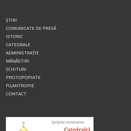
ŞTIRI
COMUNICATE DE PRESĂ
ISTORIC
CATEDRALE
ADMINISTRAŢIE
MĂNĂSTIRI
SCHITURI
PROTOPOPIATE
FILANTROPIE
CONTACT