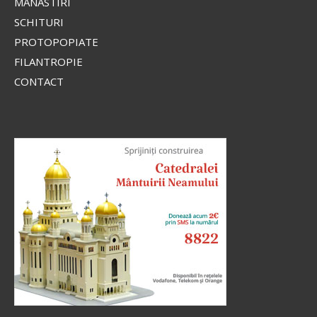
MĂNĂSTIRI
SCHITURI
PROTOPOPIATE
FILANTROPIE
CONTACT