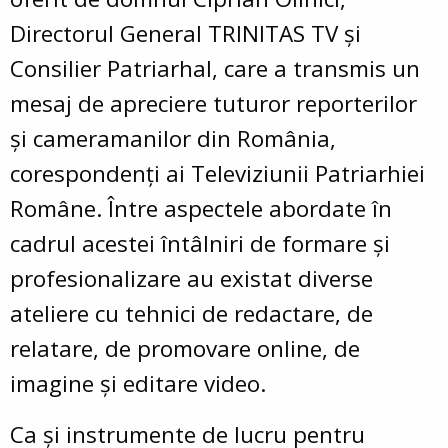
Directorul General TRINITAS TV și
Consilier Patriarhal, care a transmis un
mesaj de apreciere tuturor reporterilor
și cameramanilor din România,
corespondenți ai Televiziunii Patriarhiei
Române. Între aspectele abordate în
cadrul acestei întâlniri de formare și
profesionalizare au existat diverse
ateliere cu tehnici de redactare, de
relatare, de promovare online, de
imagine și editare video.
Ca și instrumente de lucru pentru