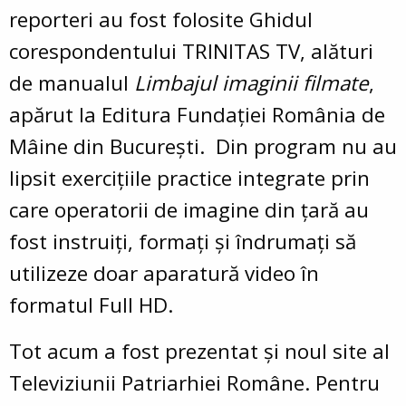
reporteri au fost folosite Ghidul
corespondentului TRINITAS TV, alături
de manualul
Limbajul imaginii filmate
,
apărut la Editura Fundației România de
Mâine din București. Din program nu au
lipsit exercițiile practice integrate prin
care operatorii de imagine din țară au
fost instruiți, formați și îndrumați să
utilizeze doar aparatură video în
formatul Full HD.
Tot acum a fost prezentat și noul site al
Televiziunii Patriarhiei Române. Pentru