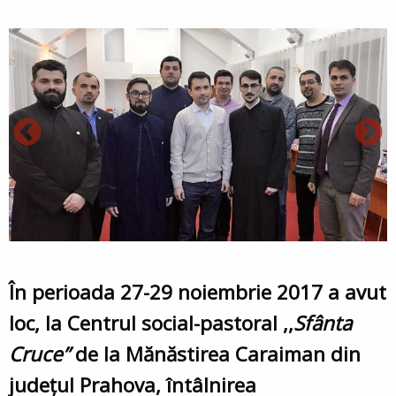
În perioada 27-29 noiembrie 2017 a avut
loc, la Centrul social-pastoral ,,
Sfânta
Cruce”
de la Mănăstirea Caraiman din
județul Prahova, întâlnirea