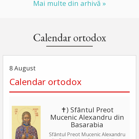
Mai multe din arhivă »
Calendar ortodox
8 August
Calendar ortodox
✝) Sfântul Preot
Mucenic Alexandru din
Basarabia
Sfântul Preot Mucenic Alexandru