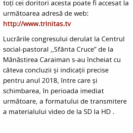
toți cei doritori acesta poate fi accesat la
următoarea adresă de web:
http://www.trinitas.tv
Lucrările congresului derulat la Centrul
social-pastoral ,,Sfânta Cruce” de la
Mănăstirea Caraiman s-au încheiat cu
câteva concluzii și indicații precise
pentru anul 2018, între care și
schimbarea, în perioada imediat
următoare, a formatului de transmitere
a materialului video de la SD la HD .