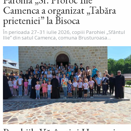
Camenca a organizat „Tabăra
prieteniei” la Bisoca
În perioada 27–31 iulie 2026, copiii Parohiei „Sfântul
Ilie” din satul Camenca, comuna Brusturoasa...