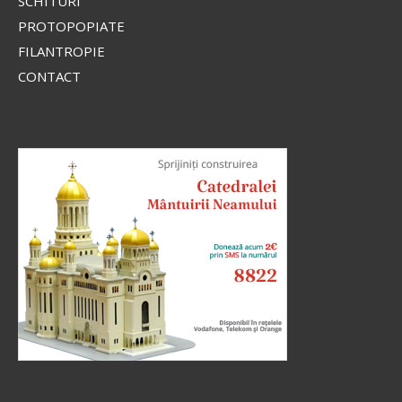
SCHITURI
PROTOPOPIATE
FILANTROPIE
CONTACT