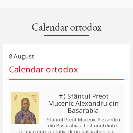
Calendar ortodox
8 August
Calendar ortodox
✝) Sfântul Preot
Mucenic Alexandru din
Basarabia
Sfântul Preot Mucenic Alexandru
din Basarabia a fost unul dintre
cei mai reprezentativi clerici basarabeni din