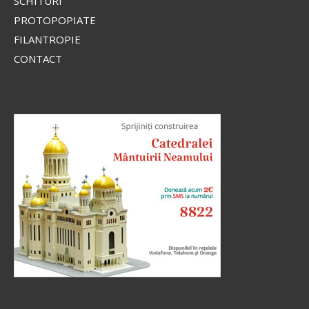
SCHITURI
PROTOPOPIATE
FILANTROPIE
CONTACT