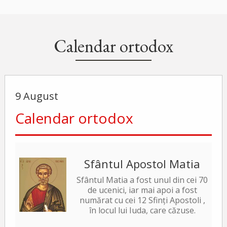
Calendar ortodox
9 August
Calendar ortodox
Sfântul Apostol Matia
Sfântul Matia a fost unul din cei 70
de ucenici, iar mai apoi a fost
numărat cu cei 12 Sfinți Apostoli ,
în locul lui Iuda, care căzuse.