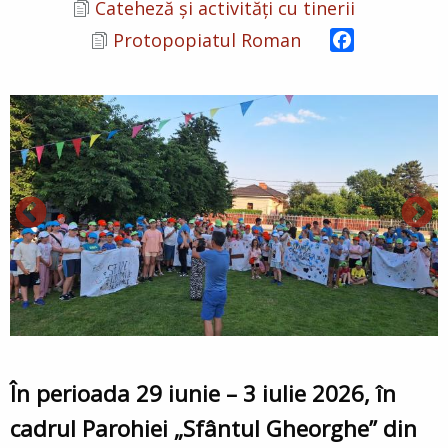
Cateheză și activități cu tinerii
Facebook
Protopopiatul Roman
În perioada 29 iunie – 3 iulie 2026, în
cadrul Parohiei „Sfântul Gheorghe” din