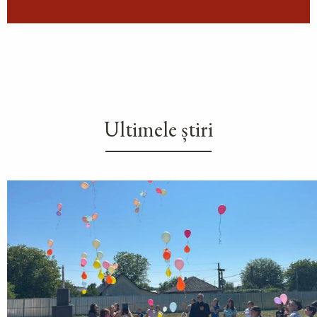
Ultimele știri