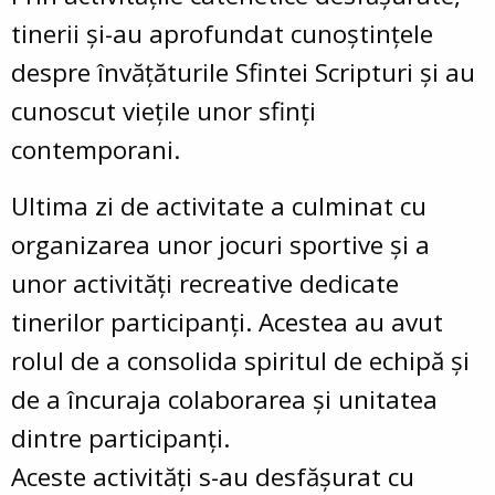
tinerii și-au aprofundat cunoștințele
despre învățăturile Sfintei Scripturi și au
cunoscut viețile unor sfinți
contemporani.
Ultima zi de activitate a culminat cu
organizarea unor jocuri sportive și a
unor activități recreative dedicate
tinerilor participanți. Acestea au avut
rolul de a consolida spiritul de echipă și
de a încuraja colaborarea și unitatea
dintre participanți.
Aceste activități s-au desfășurat cu