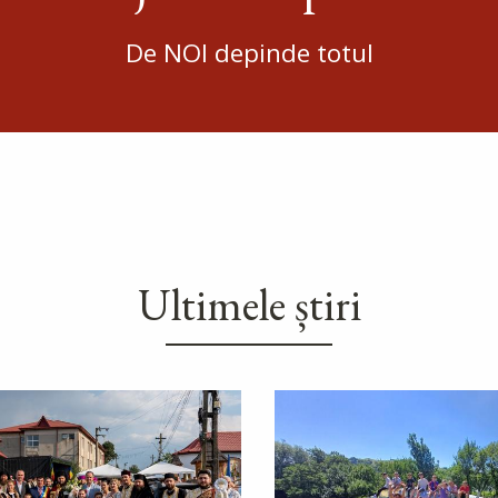
De NOI depinde totul
Ultimele știri