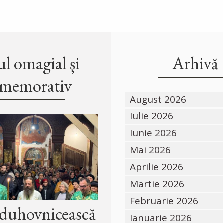
l omagial și
Arhivă
memorativ
August 2026
Iulie 2026
Iunie 2026
Mai 2026
Aprilie 2026
Martie 2026
Februarie 2026
 duhovnicească
Ianuarie 2026