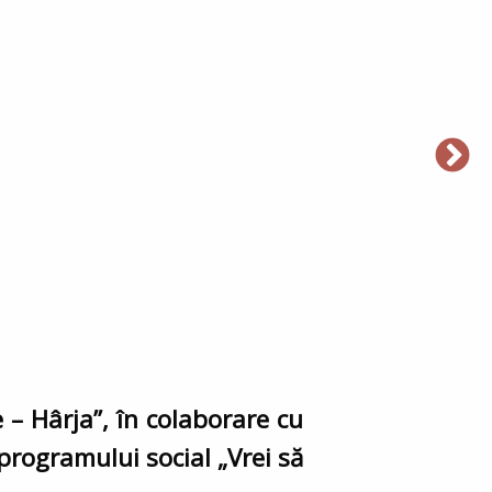
 – Hârja”, în colaborare cu
programului social „Vrei să