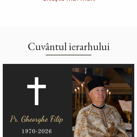
Cuvântul ierarhului