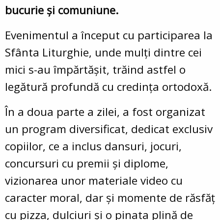
bucurie și comuniune.
Evenimentul a început cu participarea la
Sfânta Liturghie, unde mulți dintre cei
mici s-au împărtășit, trăind astfel o
legătură profundă cu credința ortodoxă.
În a doua parte a zilei, a fost organizat
un program diversificat, dedicat exclusiv
copiilor, ce a inclus dansuri, jocuri,
concursuri cu premii și diplome,
vizionarea unor materiale video cu
caracter moral, dar și momente de răsfăț
cu pizza, dulciuri și o pinata plină de