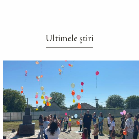
Ultimele știri