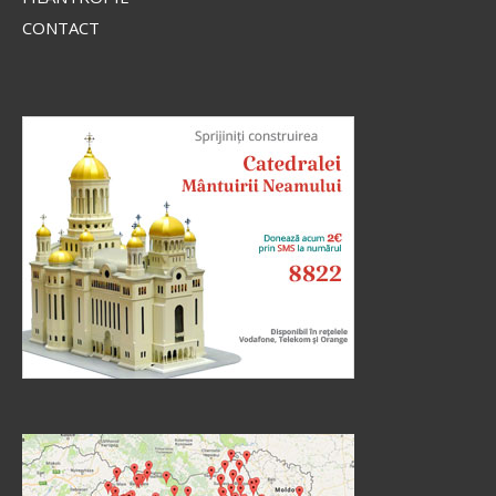
CONTACT