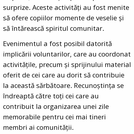
surprize. Aceste activități au fost menite
să ofere copiilor momente de veselie și
să întărească spiritul comunitar.
Evenimentul a fost posibil datorită
implicării voluntarilor, care au coordonat
activitățile, precum și sprijinului material
oferit de cei care au dorit să contribuie
la această sărbătoare. Recunoștința se
îndreaptă către toți cei care au
contribuit la organizarea unei zile
memorabile pentru cei mai tineri
membri ai comunității.