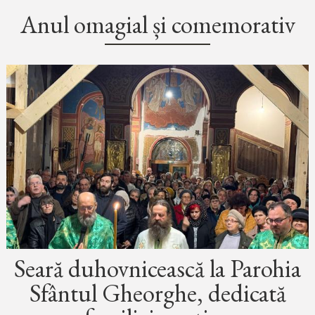
Anul omagial și comemorativ
Seară duhovnicească la Parohia
Sfântul Gheorghe, dedicată