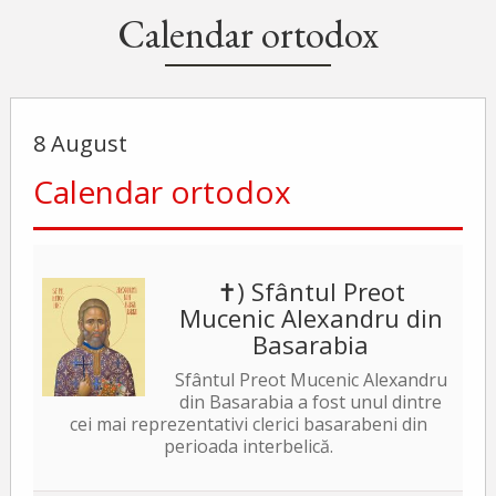
Calendar ortodox
8 August
Calendar ortodox
✝) Sfântul Preot
Mucenic Alexandru din
Basarabia
Sfântul Preot Mucenic Alexandru
din Basarabia a fost unul dintre
cei mai reprezentativi clerici basarabeni din
perioada interbelică.