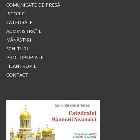
COMUNICATE DE PRESĂ
ISTORIC
CATEDRALE
ADMINISTRAŢIE
MĂNĂSTIRI
SCHITURI
PROTOPOPIATE
FILANTROPIE
CONTACT