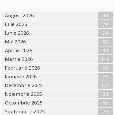
August 2026
30
Iulie 2026
79
Iunie 2026
64
Mai 2026
62
Aprilie 2026
90
Martie 2026
146
Februarie 2026
69
Ianuarie 2026
73
Decembrie 2025
124
Noiembrie 2025
64
Octombrie 2025
55
Septembrie 2025
70