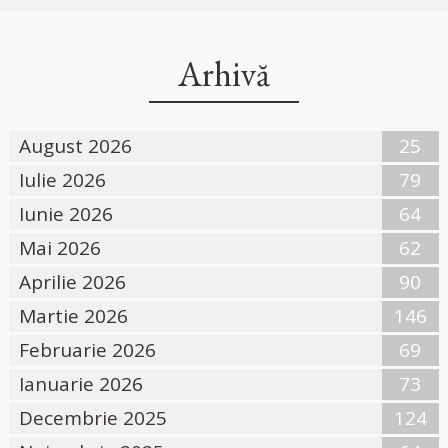
Arhivă
August 2026
25
Iulie 2026
79
Iunie 2026
64
Mai 2026
62
Aprilie 2026
90
Martie 2026
146
Februarie 2026
69
Ianuarie 2026
73
Decembrie 2025
124