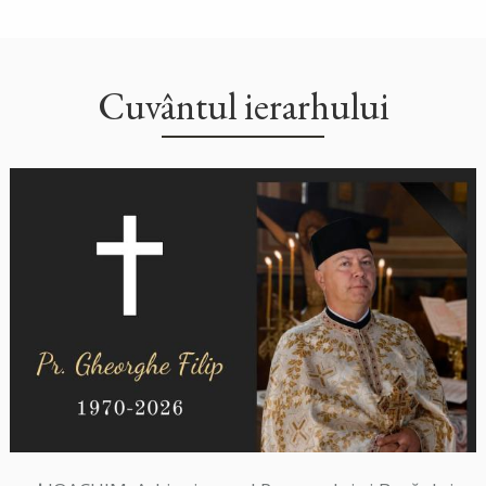
Cuvântul ierarhului