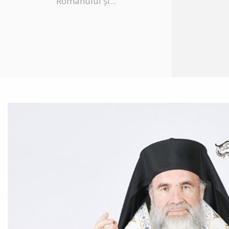
Romanului și...