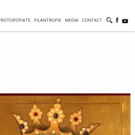
PROTOPOPIATE
FILANTROPIE
MEDIA
CONTACT