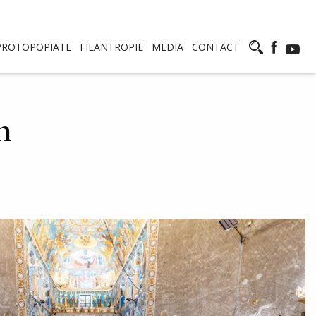
PROTOPOPIATE
FILANTROPIE
MEDIA
CONTACT
h