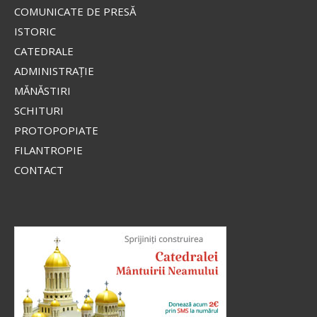
COMUNICATE DE PRESĂ
ISTORIC
CATEDRALE
ADMINISTRAŢIE
MĂNĂSTIRI
SCHITURI
PROTOPOPIATE
FILANTROPIE
CONTACT