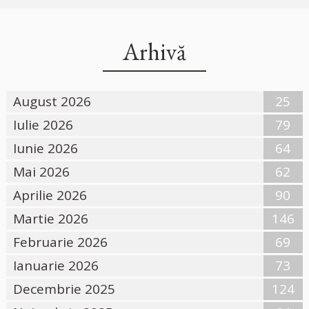
Arhivă
August 2026
25
Iulie 2026
79
Iunie 2026
64
Mai 2026
62
Aprilie 2026
90
Martie 2026
146
Februarie 2026
69
Ianuarie 2026
73
Decembrie 2025
124