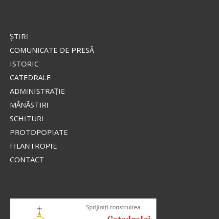
ŞTIRI
COMUNICATE DE PRESĂ
ISTORIC
CATEDRALE
ADMINISTRAŢIE
MĂNĂSTIRI
SCHITURI
PROTOPOPIATE
FILANTROPIE
CONTACT