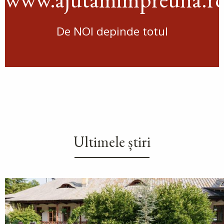
De NOI depinde totul
Ultimele știri