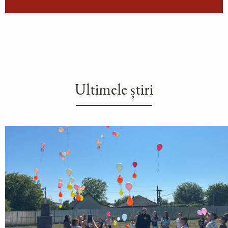
Ultimele știri