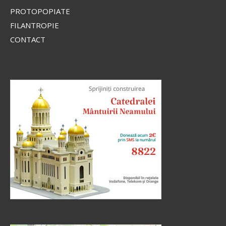
PROTOPOPIATE
FILANTROPIE
CONTACT