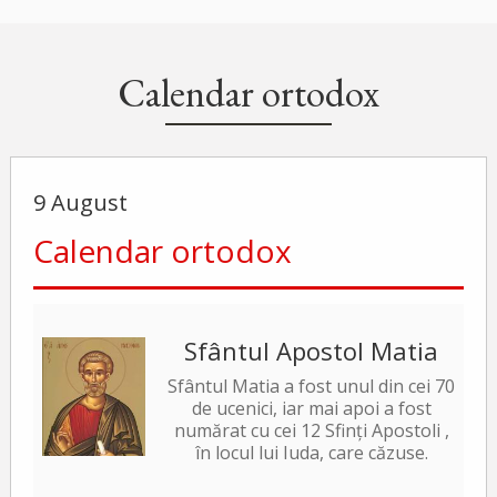
Calendar ortodox
9 August
Calendar ortodox
Sfântul Apostol Matia
Sfântul Matia a fost unul din cei 70
de ucenici, iar mai apoi a fost
numărat cu cei 12 Sfinți Apostoli ,
în locul lui Iuda, care căzuse.