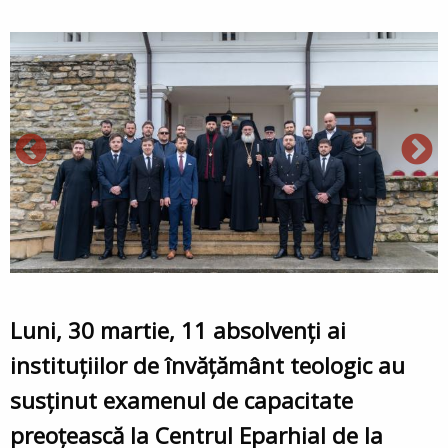
Luni, 30 martie, 11 absolvenți ai
instituțiilor de învățământ teologic au
susținut examenul de capacitate
preoțească la Centrul Eparhial de la