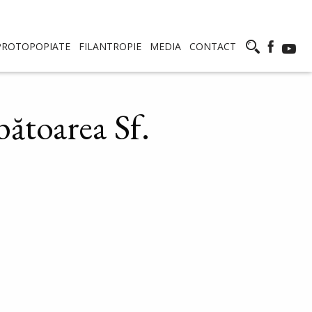
PROTOPOPIATE
FILANTROPIE
MEDIA
CONTACT
bătoarea Sf.