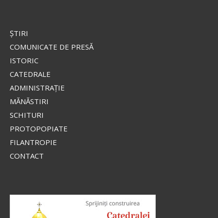
ŞTIRI
COMUNICATE DE PRESĂ
ISTORIC
CATEDRALE
ADMINISTRAŢIE
MĂNĂSTIRI
SCHITURI
PROTOPOPIATE
FILANTROPIE
CONTACT