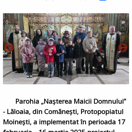
Parohia „Nașterea Maicii Domnului”
- Lăloaia, din Comănești, Protopopiatul
Moinești, a implementat în perioada 17