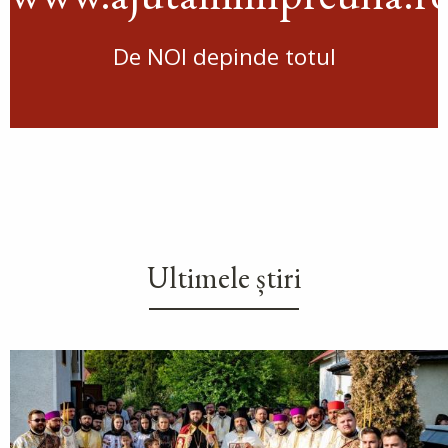
De NOI depinde totul
Ultimele știri