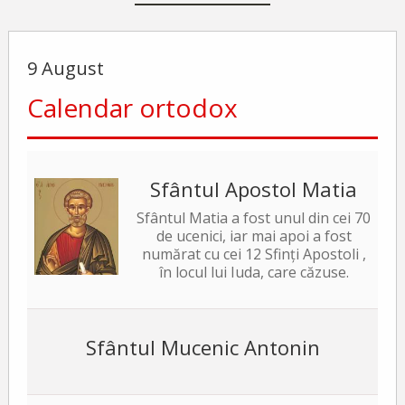
9 August
Calendar ortodox
Sfântul Apostol Matia
Sfântul Matia a fost unul din cei 70
de ucenici, iar mai apoi a fost
numărat cu cei 12 Sfinți Apostoli ,
în locul lui Iuda, care căzuse.
Sfântul Mucenic Antonin