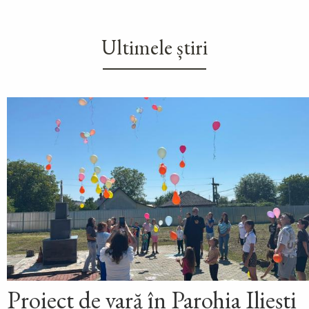
Ultimele știri
Proiect de vară în Parohia Iliești