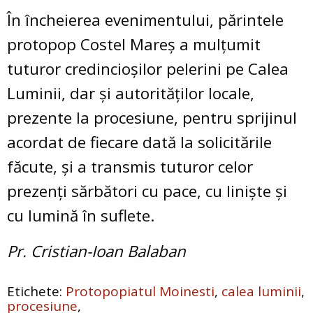
În încheierea evenimentului, părintele
protopop Costel Mareș a mulțumit
tuturor credincioșilor pelerini pe Calea
Luminii, dar și autorităților locale,
prezente la procesiune, pentru sprijinul
acordat de fiecare dată la solicitările
făcute, și a transmis tuturor celor
prezenți sărbători cu pace, cu liniște și
cu lumină în suflete.
Pr. Cristian-Ioan Balaban
Protopopiatul Moinesti
calea luminii
procesiune