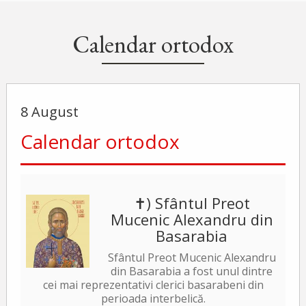
Calendar ortodox
8 August
Calendar ortodox
✝) Sfântul Preot
Mucenic Alexandru din
Basarabia
Sfântul Preot Mucenic Alexandru
din Basarabia a fost unul dintre
cei mai reprezentativi clerici basarabeni din
perioada interbelică.