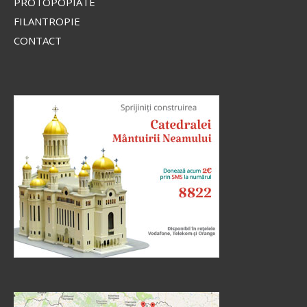
PROTOPOPIATE
FILANTROPIE
CONTACT