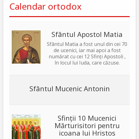
Calendar ortodox
Sfântul Apostol Matia
Sfântul Matia a fost unul din cei 70
de ucenici, iar mai apoi a fost
numărat cu cei 12 Sfinți Apostoli ,
în locul lui Iuda, care căzuse.
Sfântul Mucenic Antonin
Sfinții 10 Mucenici
Mărturisitori pentru
icoana lui Hristos