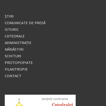
ŞTIRI
COMUNICATE DE PRESĂ
ISTORIC
CATEDRALE
ADMINISTRAŢIE
MĂNĂSTIRI
SCHITURI
PROTOPOPIATE
FILANTROPIE
CONTACT