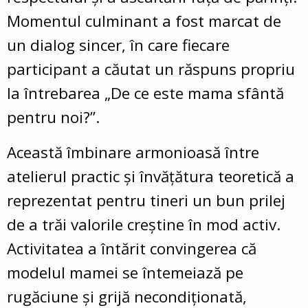
Momentul culminant a fost marcat de
un dialog sincer, în care fiecare
participant a căutat un răspuns propriu
la întrebarea „De ce este mama sfântă
pentru noi?”.
Această îmbinare armonioasă între
atelierul practic și învățătura teoretică a
reprezentat pentru tineri un bun prilej
de a trăi valorile creștine în mod activ.
Activitatea a întărit convingerea că
modelul mamei se întemeiază pe
rugăciune și grijă necondiționată,