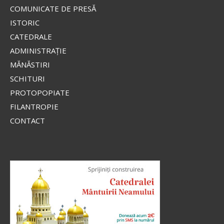
COMUNICATE DE PRESĂ
ISTORIC
CATEDRALE
ADMINISTRAŢIE
MĂNĂSTIRI
SCHITURI
PROTOPOPIATE
FILANTROPIE
CONTACT