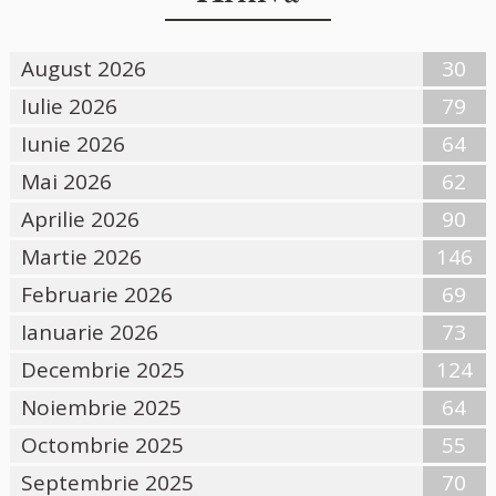
August 2026
30
Iulie 2026
79
Iunie 2026
64
Mai 2026
62
Aprilie 2026
90
Martie 2026
146
Februarie 2026
69
Ianuarie 2026
73
Decembrie 2025
124
Noiembrie 2025
64
Octombrie 2025
55
Septembrie 2025
70