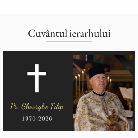
Cuvântul ierarhului