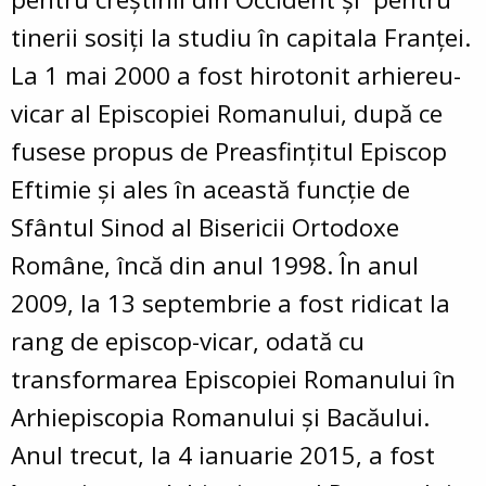
tinerii sosiți la studiu în capitala Franței.
La 1 mai 2000 a fost hirotonit arhiereu-
vicar al Episcopiei Romanului, după ce
fusese propus de Preasfințitul Episcop
Eftimie și ales în această funcție de
Sfântul Sinod al Bisericii Ortodoxe
Române, încă din anul 1998. În anul
2009, la 13 septembrie a fost ridicat la
rang de episcop-vicar, odată cu
transformarea Episcopiei Romanului în
Arhiepiscopia Romanului și Bacăului.
Anul trecut, la 4 ianuarie 2015, a fost