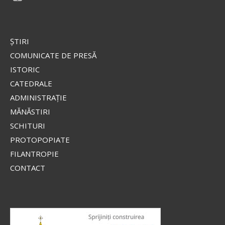
ŞTIRI
COMUNICATE DE PRESĂ
ISTORIC
CATEDRALE
ADMINISTRAŢIE
MĂNĂSTIRI
SCHITURI
PROTOPOPIATE
FILANTROPIE
CONTACT