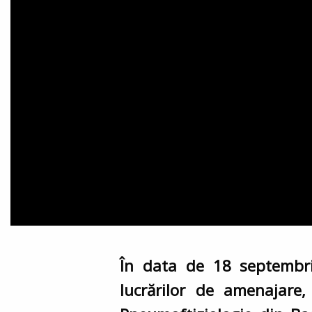
În data de 18 septembrie,
lucrărilor de amenajare,