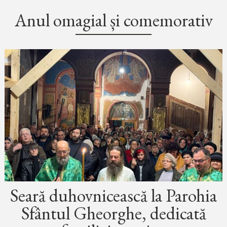
Anul omagial și comemorativ
Seară duhovnicească la Parohia
Sfântul Gheorghe, dedicată