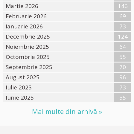
Martie 2026
146
Februarie 2026
69
Ianuarie 2026
73
Decembrie 2025
124
Noiembrie 2025
64
Octombrie 2025
55
Septembrie 2025
70
August 2025
96
Iulie 2025
73
Iunie 2025
55
Mai multe din arhivă »