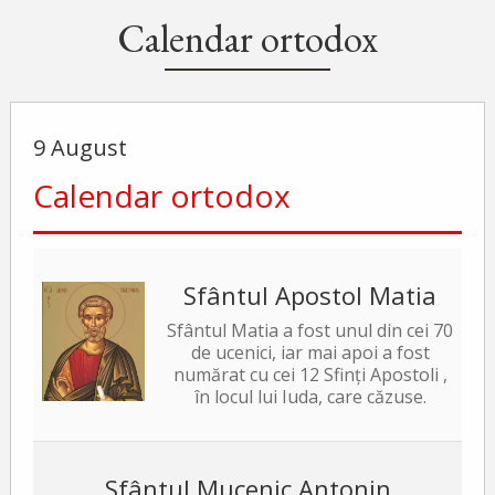
Calendar ortodox
9 August
Calendar ortodox
Sfântul Apostol Matia
Sfântul Matia a fost unul din cei 70
de ucenici, iar mai apoi a fost
numărat cu cei 12 Sfinți Apostoli ,
în locul lui Iuda, care căzuse.
Sfântul Mucenic Antonin