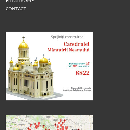
FILANTROPIE
CONTACT