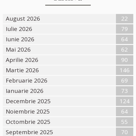
August 2026
22
Iulie 2026
79
Iunie 2026
64
Mai 2026
62
Aprilie 2026
90
Martie 2026
146
Februarie 2026
69
Ianuarie 2026
73
Decembrie 2025
124
Noiembrie 2025
64
Octombrie 2025
55
Septembrie 2025
70