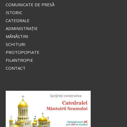
COMUNICATE DE PRESĂ
ISTORIC
CATEDRALE
ADMINISTRAŢIE
MĂNĂSTIRI
SCHITURI
PROTOPOPIATE
FILANTROPIE
CONTACT