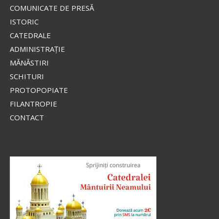
COMUNICATE DE PRESĂ
ISTORIC
CATEDRALE
ADMINISTRAŢIE
MĂNĂSTIRI
SCHITURI
PROTOPOPIATE
FILANTROPIE
CONTACT