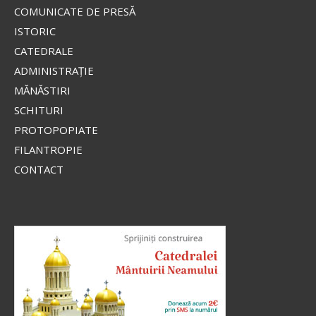
COMUNICATE DE PRESĂ
ISTORIC
CATEDRALE
ADMINISTRAŢIE
MĂNĂSTIRI
SCHITURI
PROTOPOPIATE
FILANTROPIE
CONTACT