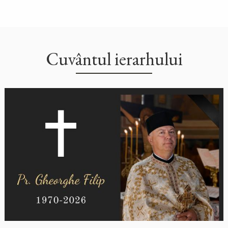
Cuvântul ierarhului