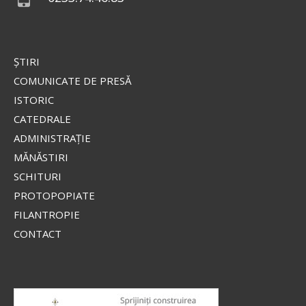
ŞTIRI
COMUNICATE DE PRESĂ
ISTORIC
CATEDRALE
ADMINISTRAŢIE
MĂNĂSTIRI
SCHITURI
PROTOPOPIATE
FILANTROPIE
CONTACT