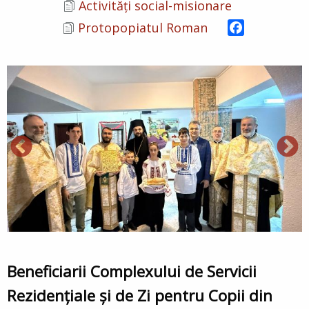
Activități social-misionare
Facebook
Protopopiatul Roman
Beneficiarii Complexului de Servicii
Rezidențiale și de Zi pentru Copii din