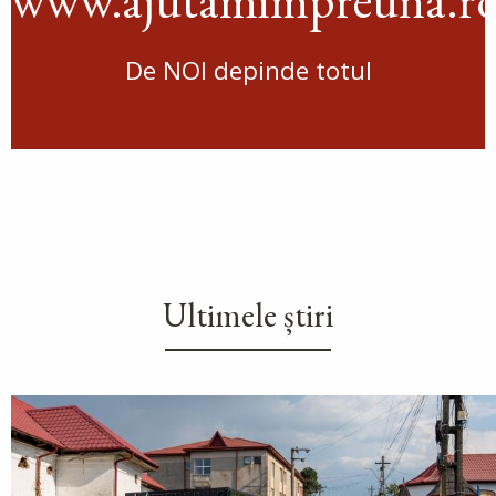
De NOI depinde totul
Ultimele știri