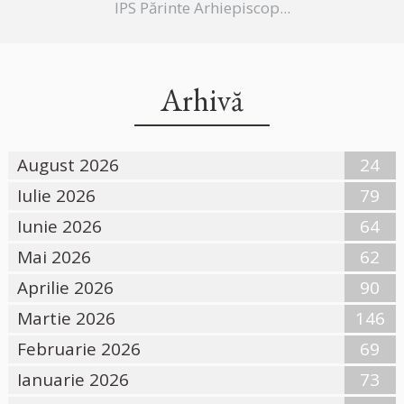
IPS Părinte Arhiepiscop...
Arhivă
August 2026
24
Iulie 2026
79
Iunie 2026
64
Mai 2026
62
Aprilie 2026
90
Martie 2026
146
Februarie 2026
69
Ianuarie 2026
73