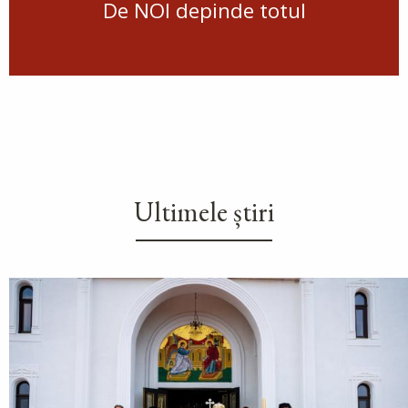
De NOI depinde totul
Ultimele știri