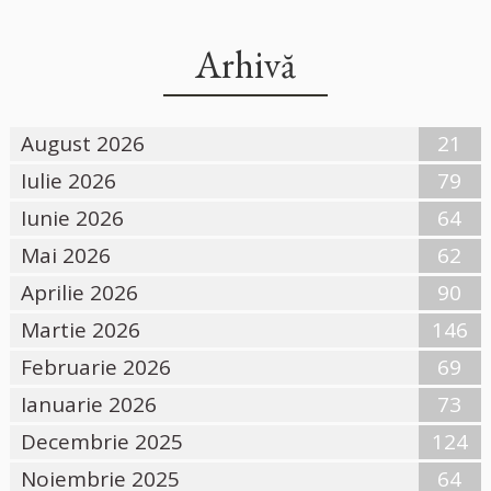
Arhivă
August 2026
21
Iulie 2026
79
Iunie 2026
64
Mai 2026
62
Aprilie 2026
90
Martie 2026
146
Februarie 2026
69
Ianuarie 2026
73
Decembrie 2025
124
Noiembrie 2025
64