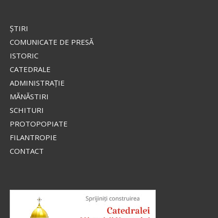
ŞTIRI
COMUNICATE DE PRESĂ
ISTORIC
CATEDRALE
ADMINISTRAŢIE
MĂNĂSTIRI
SCHITURI
PROTOPOPIATE
FILANTROPIE
CONTACT