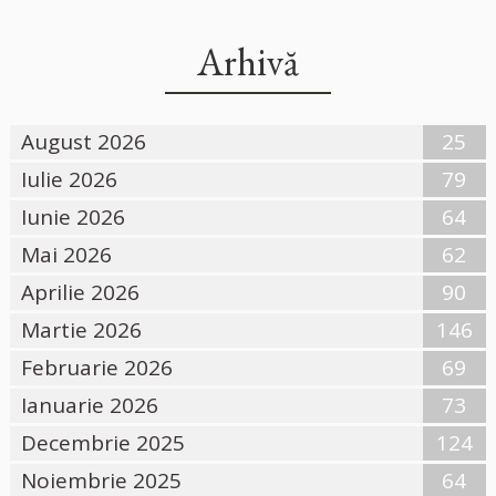
Arhivă
August 2026
25
Iulie 2026
79
Iunie 2026
64
Mai 2026
62
Aprilie 2026
90
Martie 2026
146
Februarie 2026
69
Ianuarie 2026
73
Decembrie 2025
124
Noiembrie 2025
64