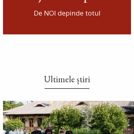
De NOI depinde totul
Ultimele știri