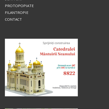
PROTOPOPIATE
FILANTROPIE
CONTACT