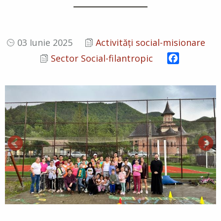
03 Iunie 2025
Activități social-misionare
Facebook
Sector Social-filantropic