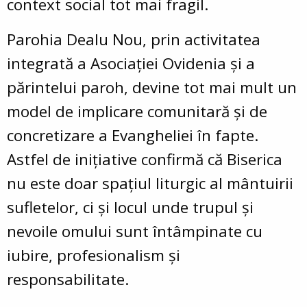
context social tot mai fragil.
Parohia Dealu Nou, prin activitatea
integrată a Asociației Ovidenia și a
părintelui paroh, devine tot mai mult un
model de implicare comunitară și de
concretizare a Evangheliei în fapte.
Astfel de inițiative confirmă că Biserica
nu este doar spațiul liturgic al mântuirii
sufletelor, ci și locul unde trupul și
nevoile omului sunt întâmpinate cu
iubire, profesionalism și
responsabilitate.