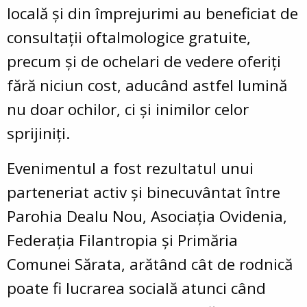
locală și din împrejurimi au beneficiat de
consultații oftalmologice gratuite,
precum și de ochelari de vedere oferiți
fără niciun cost, aducând astfel lumină
nu doar ochilor, ci și inimilor celor
sprijiniți.
Evenimentul a fost rezultatul unui
parteneriat activ și binecuvântat între
Parohia Dealu Nou, Asociația Ovidenia,
Federația Filantropia și Primăria
Comunei Sărata, arătând cât de rodnică
poate fi lucrarea socială atunci când