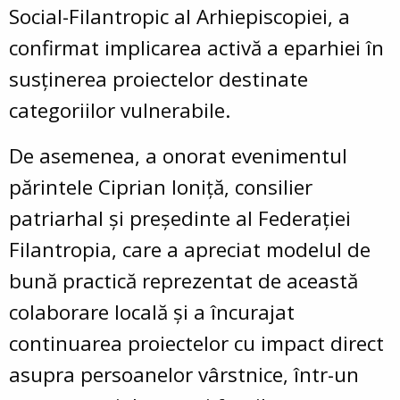
Social-Filantropic al Arhiepiscopiei, a
confirmat implicarea activă a eparhiei în
susținerea proiectelor destinate
categoriilor vulnerabile.
De asemenea, a onorat evenimentul
părintele Ciprian Ioniță, consilier
patriarhal și președinte al Federației
Filantropia, care a apreciat modelul de
bună practică reprezentat de această
colaborare locală și a încurajat
continuarea proiectelor cu impact direct
asupra persoanelor vârstnice, într-un