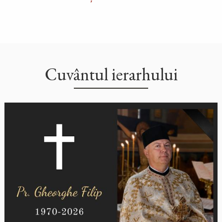
Cuvântul ierarhului