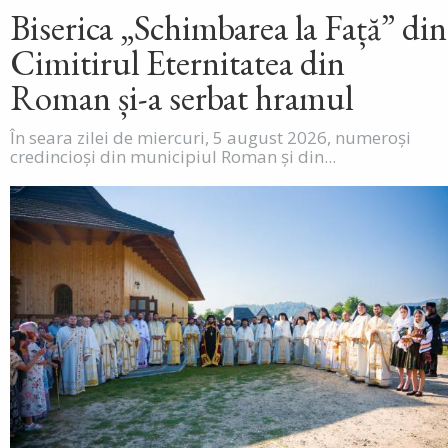
Biserica „Schimbarea la Față” din
Cimitirul Eternitatea din
Roman și-a serbat hramul
În seara zilei de miercuri, 5 august 2026, numeroși
credincioși din municipiul Roman și din...