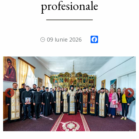
profesionale
Facebook
09 Iunie 2026