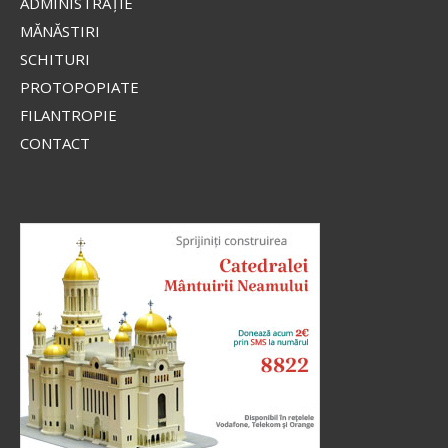
ADMINISTRAŢIE
MĂNĂSTIRI
SCHITURI
PROTOPOPIATE
FILANTROPIE
CONTACT