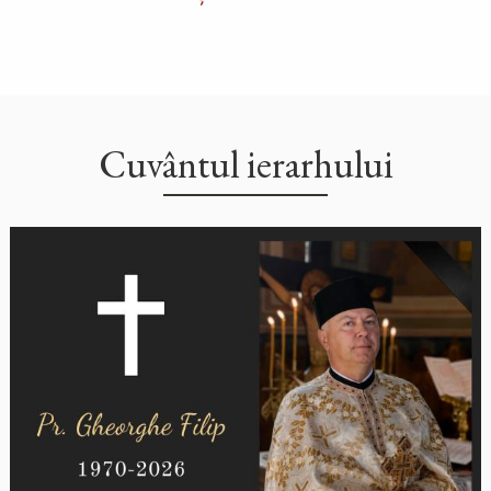
Cuvântul ierarhului