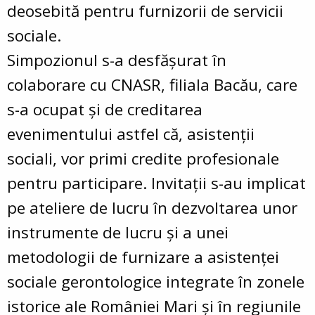
deosebită pentru furnizorii de servicii
sociale.
Simpozionul s-a desfășurat în
colaborare cu CNASR, filiala Bacău, care
s-a ocupat și de creditarea
evenimentului astfel că, asistenții
sociali, vor primi credite profesionale
pentru participare. Invitații s-au implicat
pe ateliere de lucru în dezvoltarea unor
instrumente de lucru și a unei
metodologii de furnizare a asistenței
sociale gerontologice integrate în zonele
istorice ale României Mari și în regiunile