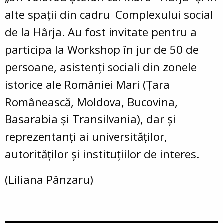
alte spații din cadrul Complexului social
de la Hârja. Au fost invitate pentru a
participa la Workshop în jur de 50 de
persoane, asistenți sociali din zonele
istorice ale României Mari (Țara
Românească, Moldova, Bucovina,
Basarabia și Transilvania), dar și
reprezentanţi ai universităților,
autorităţilor și instituțiilor de interes.
(Liliana Pânzaru)