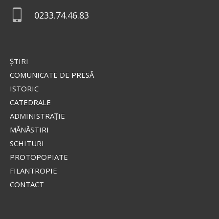
0233.74.46.83
ŞTIRI
COMUNICATE DE PRESĂ
ISTORIC
CATEDRALE
ADMINISTRAŢIE
MĂNĂSTIRI
SCHITURI
PROTOPOPIATE
FILANTROPIE
CONTACT