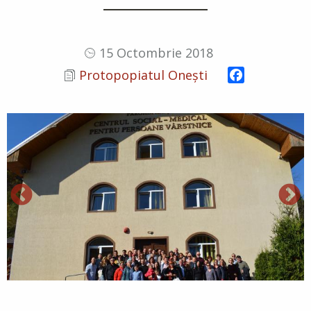
15 Octombrie 2018
Facebook
Protopopiatul Onești