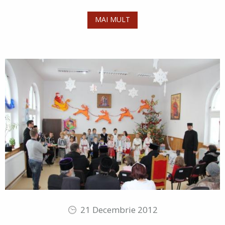
MAI MULT
21 Decembrie 2012