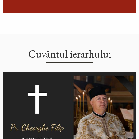
Cuvântul ierarhului